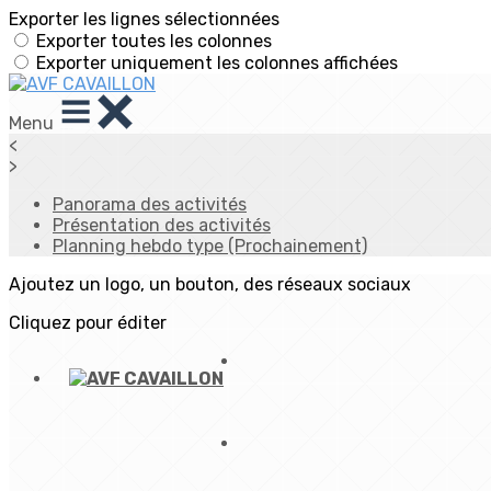
Exporter les lignes sélectionnées
Exporter toutes les colonnes
Exporter uniquement les colonnes affichées
Menu
<
>
Panorama des activités
Présentation des activités
Planning hebdo type (Prochainement)
Ajoutez un logo, un bouton, des réseaux sociaux
Cliquez pour éditer