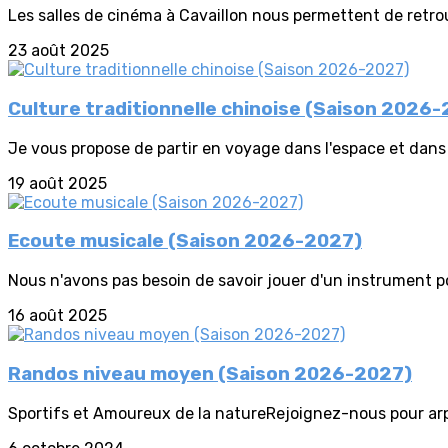
Les salles de cinéma à Cavaillon nous permettent de retrou
23 août 2025
Culture traditionnelle chinoise (Saison 2026
Je vous propose de partir en voyage dans l'espace et dans
19 août 2025
Ecoute musicale (Saison 2026-2027)
Nous n'avons pas besoin de savoir jouer d'un instrument p
16 août 2025
Randos niveau moyen (Saison 2026-2027)
Sportifs et Amoureux de la natureRejoignez-nous pour arpe