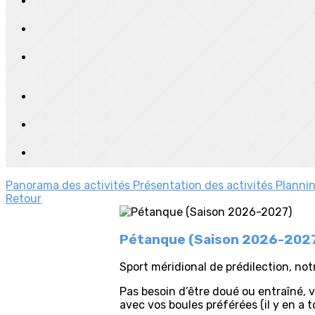
Panorama des activités
Présentation des activités
Planni
Retour
Pétanque (Saison 2026-202
Sport méridional de prédilection, no
Pas besoin d’être doué ou entraîné, 
avec vos boules préférées (il y en a 