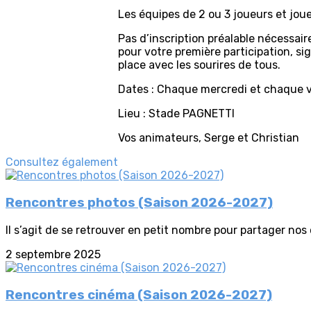
Les équipes de 2 ou 3 joueurs et jou
Pas d’inscription préalable nécessaire
pour votre première participation, si
place avec les sourires de tous.
Dates : Chaque mercredi et chaque v
Lieu : Stade PAGNETTI
Vos animateurs, Serge et Christian
Consultez également
Rencontres photos (Saison 2026-2027)
Il s’agit de se retrouver en petit nombre pour partager nos 
2 septembre 2025
Rencontres cinéma (Saison 2026-2027)