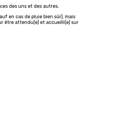
ces des uns et des autres.
auf en cas de pluie bien sûr), mais
 être attendu(e) et accueilli(e) sur