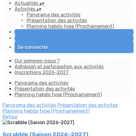
Actualités
▴
▾
Activités
▴
▾
Panorama des activités
Présentation des activités
Planning hebdo type (Prochainement)
Se connecter
Qui sommes-nous ?
Adhésion et participation aux activités
Inscriptions 2026-2027
Panorama des activités
Présentation des activités
Planning hebdo type (Prochainement)
Panorama des activités
Présentation des activités
Planning hebdo type (Prochainement)
Retour
Scrabble (Saison 2026-2027)