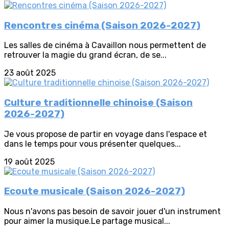
Rencontres cinéma (Saison 2026-2027)
Les salles de cinéma à Cavaillon nous permettent de
retrouver la magie du grand écran, de se...
23 août 2025
Culture traditionnelle chinoise (Saison
2026-2027)
Je vous propose de partir en voyage dans l'espace et
dans le temps pour vous présenter quelques...
19 août 2025
Ecoute musicale (Saison 2026-2027)
Nous n'avons pas besoin de savoir jouer d'un instrument
pour aimer la musique.Le partage musical...