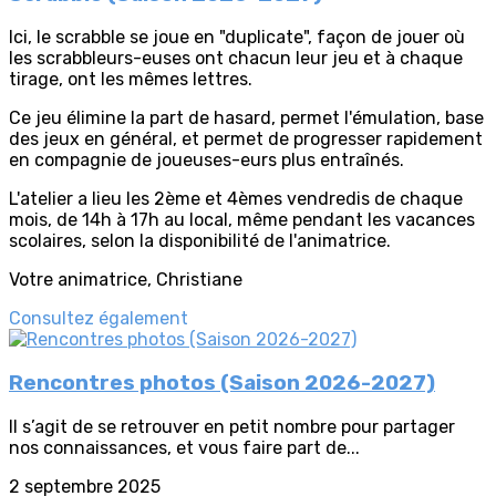
Ici, le scrabble se joue en "duplicate", façon de jouer où
les scrabbleurs-euses ont chacun leur jeu et à chaque
tirage, ont les mêmes lettres.
Ce jeu élimine la part de hasard, permet l'émulation, base
des jeux en général, et permet de progresser rapidement
en compagnie de joueuses-eurs plus entraînés.
L'atelier a lieu les 2ème et 4èmes vendredis de chaque
mois, de 14h à 17h au local, même pendant les vacances
scolaires, selon la disponibilité de l'animatrice.
Votre animatrice, Christiane
Consultez également
Rencontres photos (Saison 2026-2027)
Il s’agit de se retrouver en petit nombre pour partager
nos connaissances, et vous faire part de...
2 septembre 2025