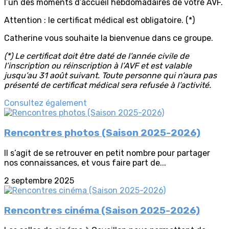
l’un des moments d’accueil hebdomadaires de votre AVF.
Attention : le certificat médical est obligatoire. (*)
Catherine vous souhaite la bienvenue dans ce groupe.
(*) Le certificat doit être daté de l’année civile de
l’inscription ou réinscription à l’AVF et est valable
jusqu’au 31 août suivant. Toute personne qui n’aura pas
présenté de certificat médical sera refusée à l’activité.
Consultez également
Rencontres photos (Saison 2025-2026)
Il s’agit de se retrouver en petit nombre pour partager
nos connaissances, et vous faire part de...
2 septembre 2025
Rencontres cinéma (Saison 2025-2026)