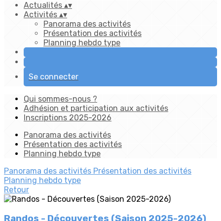
Actualités
▴
▾
Activités
▴
▾
Panorama des activités
Présentation des activités
Planning hebdo type
Se connecter
Qui sommes-nous ?
Adhésion et participation aux activités
Inscriptions 2025-2026
Panorama des activités
Présentation des activités
Planning hebdo type
Panorama des activités
Présentation des activités
Planning hebdo type
Retour
Randos - Découvertes (Saison 2025-2026)