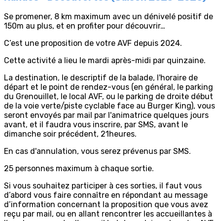
Se promener, 8 km maximum avec un dénivelé positif de
150m au plus, et en profiter pour découvrir…
C’est une proposition de votre AVF depuis 2024.
Cette activité a lieu le mardi après-midi par quinzaine.
La destination, le descriptif de la balade, l'horaire de
départ et le point de rendez-vous (en général, le parking
du Grenouillet, le local AVF, ou le parking de droite début
de la voie verte/piste cyclable face au Burger King), vous
seront envoyés par mail par l'animatrice quelques jours
avant, et il faudra vous inscrire, par SMS, avant le
dimanche soir précédent, 21heures.
En cas d'annulation, vous serez prévenus par SMS.
25 personnes maximum à chaque sortie.
Si vous souhaitez participer à ces sorties, il faut vous
d’abord vous faire connaître en répondant au message
d’information concernant la proposition que vous avez
reçu par mail, ou en allant rencontrer les accueillantes à