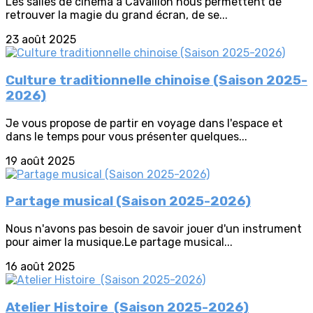
Les salles de cinéma à Cavaillon nous permettent de
retrouver la magie du grand écran, de se...
23 août 2025
Culture traditionnelle chinoise (Saison 2025-
2026)
Je vous propose de partir en voyage dans l'espace et
dans le temps pour vous présenter quelques...
19 août 2025
Partage musical (Saison 2025-2026)
Nous n'avons pas besoin de savoir jouer d'un instrument
pour aimer la musique.Le partage musical...
16 août 2025
Atelier Histoire (Saison 2025-2026)