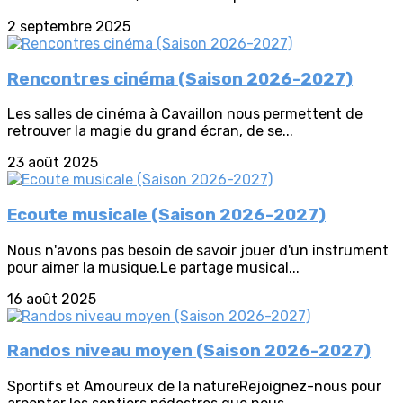
2 septembre 2025
Rencontres cinéma (Saison 2026-2027)
Les salles de cinéma à Cavaillon nous permettent de
retrouver la magie du grand écran, de se...
23 août 2025
Ecoute musicale (Saison 2026-2027)
Nous n'avons pas besoin de savoir jouer d'un instrument
pour aimer la musique.Le partage musical...
16 août 2025
Randos niveau moyen (Saison 2026-2027)
Sportifs et Amoureux de la natureRejoignez-nous pour