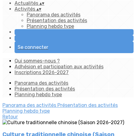
Actualités
▴
▾
Activités
▴
▾
Panorama des activités
Présentation des activités
Planning hebdo type
Se connecter
Qui sommes-nous ?
Adhésion et participation aux activités
Inscriptions 2026-2027
Panorama des activités
Présentation des activités
Planning hebdo type
Panorama des activités
Présentation des activités
Planning hebdo type
Retour
Culture traditionnelle chinoise (Saison