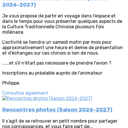
2026-2027)
Je vous propose de partir en voyage dans l'espace et
dans le temps pour vous présenter quelques aspects de
la Culture Traditionnelle Chinoise plusieurs fois
millénaire.
L'activité se tiendra un samedi matin par mois pour
approximativement une heure et demie de présentation
et d'échanges sur ces chinois si loin de nous.
......et s'il n'était pas nécessaire de prendre l'avion ?
Inscriptions au préalable auprès de l'animateur
Philippe.
Consultez également
Rencontres photos (Saison 2026-2027)
Il s’agit de se retrouver en petit nombre pour partager
nos connaissances, et vous faire part de...