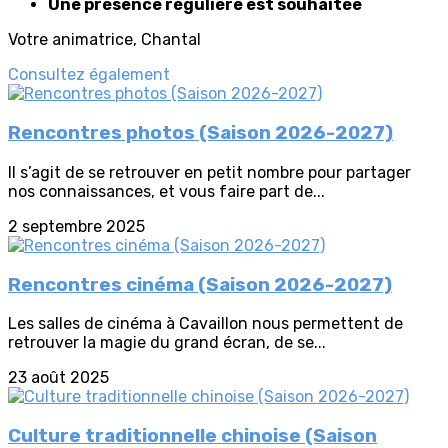
Une présence régulière est souhaitée
Votre animatrice, Chantal
Consultez également
Rencontres photos (Saison 2026-2027)
Il s’agit de se retrouver en petit nombre pour partager
nos connaissances, et vous faire part de...
2 septembre 2025
Rencontres cinéma (Saison 2026-2027)
Les salles de cinéma à Cavaillon nous permettent de
retrouver la magie du grand écran, de se...
23 août 2025
Culture traditionnelle chinoise (Saison