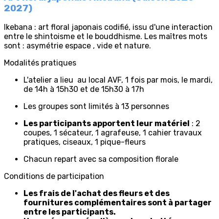
2027)
Ikebana : art floral japonais codifié, issu d'une interaction
entre le shintoisme et le bouddhisme. Les maîtres mots
sont : asymétrie espace , vide et nature.
Modalités pratiques
L'atelier a lieu au local AVF, 1 fois par mois, le mardi,
de 14h à 15h30 et de 15h30 à 17h
Les groupes sont limités à 13 personnes
Les participants apportent leur matériel
: 2
coupes, 1 sécateur, 1 agrafeuse, 1 cahier travaux
pratiques, ciseaux, 1 pique-fleurs
Chacun repart avec sa composition florale
Conditions de participation
Les frais de l'achat des fleurs et des
fournitures complémentaires sont à partager
entre les participants.