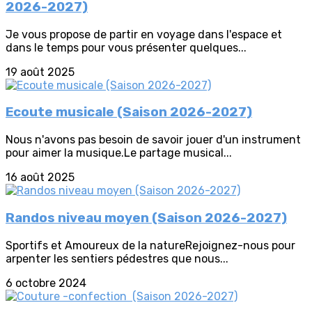
2026-2027)
Je vous propose de partir en voyage dans l'espace et
dans le temps pour vous présenter quelques...
19 août 2025
Ecoute musicale (Saison 2026-2027)
Nous n'avons pas besoin de savoir jouer d'un instrument
pour aimer la musique.Le partage musical...
16 août 2025
Randos niveau moyen (Saison 2026-2027)
Sportifs et Amoureux de la natureRejoignez-nous pour
arpenter les sentiers pédestres que nous...
6 octobre 2024