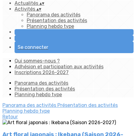
Actualités
▴
▾
Activités
▴
▾
Panorama des activités
Présentation des activités
Planning hebdo type
Se connecter
Qui sommes-nous ?
Adhésion et participation aux activités
Inscriptions 2026-2027
Panorama des activités
Présentation des activités
Planning hebdo type
Panorama des activités
Présentation des activités
Planning hebdo type
Retour
Art floral japonais : Ikebana (Saison 2026-