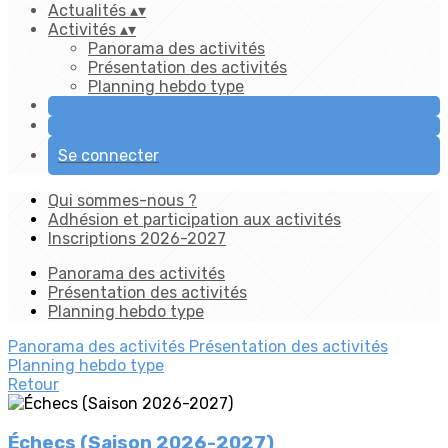
Actualités
▴
▾
Activités
▴
▾
Panorama des activités
Présentation des activités
Planning hebdo type
Se connecter
Qui sommes-nous ?
Adhésion et participation aux activités
Inscriptions 2026-2027
Panorama des activités
Présentation des activités
Planning hebdo type
Panorama des activités
Présentation des activités
Planning hebdo type
Retour
Échecs (Saison 2026-2027)