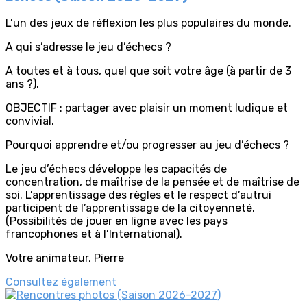
L’un des jeux de réflexion les plus populaires du monde.
A qui s’adresse le jeu d’échecs ?
A toutes et à tous, quel que soit votre âge (à partir de 3
ans ?).
OBJECTIF : partager avec plaisir un moment ludique et
convivial.
Pourquoi apprendre et/ou progresser au jeu d’échecs ?
Le jeu d’échecs développe les capacités de
concentration, de maîtrise de la pensée et de maîtrise de
soi. L’apprentissage des règles et le respect d’autrui
participent de l’apprentissage de la citoyenneté.
(Possibilités de jouer en ligne avec les pays
francophones et à l’International).
Votre animateur, Pierre
Consultez également