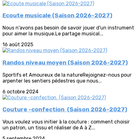
Ecoute musicale (Saison 2026-2027)
Nous n'avons pas besoin de savoir jouer d'un instrument
pour aimer la musique.Le partage musical...
16 août 2025
Randos niveau moyen (Saison 2026-2027)
Sportifs et Amoureux de la natureRejoignez-nous pour
arpenter les sentiers pédestres que nous...
6 octobre 2024
Couture -confection (Saison 2026-2027)
Vous voulez vous initier à la couture : comment choisir
un patron, un tissu et réaliser de A à Z...
5 septembre 2024