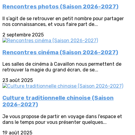
Rencontres photos (Saison 2026-2027)
Il s’agit de se retrouver en petit nombre pour partager
nos connaissances, et vous faire part de...
2 septembre 2025
Rencontres cinéma (Saison 2026-2027)
Les salles de cinéma à Cavaillon nous permettent de
retrouver la magie du grand écran, de se...
23 août 2025
Culture traditionnelle chinoise (Saison
2026-2027)
Je vous propose de partir en voyage dans l'espace et
dans le temps pour vous présenter quelques...
19 août 2025