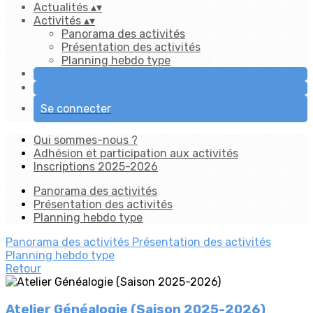
Actualités
▴
▾
Activités
▴
▾
Panorama des activités
Présentation des activités
Planning hebdo type
Se connecter
Qui sommes-nous ?
Adhésion et participation aux activités
Inscriptions 2025-2026
Panorama des activités
Présentation des activités
Planning hebdo type
Panorama des activités
Présentation des activités
Planning hebdo type
Retour
Atelier Généalogie (Saison 2025-2026)