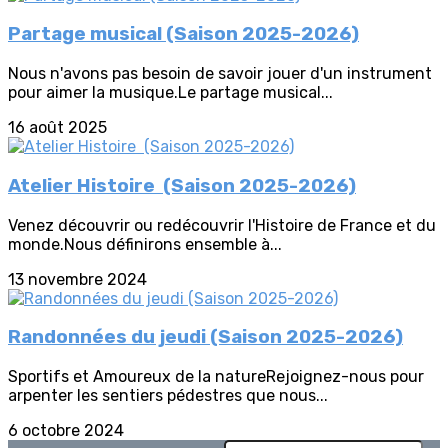
Partage musical (Saison 2025-2026)
Nous n'avons pas besoin de savoir jouer d'un instrument
pour aimer la musique.Le partage musical...
16 août 2025
Atelier Histoire (Saison 2025-2026)
Venez découvrir ou redécouvrir l'Histoire de France et du
monde.Nous définirons ensemble à...
13 novembre 2024
Randonnées du jeudi (Saison 2025-2026)
Sportifs et Amoureux de la natureRejoignez-nous pour
arpenter les sentiers pédestres que nous...
6 octobre 2024