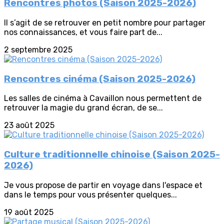
Rencontres photos (Saison 2025-2026)
Il s’agit de se retrouver en petit nombre pour partager
nos connaissances, et vous faire part de...
2 septembre 2025
Rencontres cinéma (Saison 2025-2026)
Les salles de cinéma à Cavaillon nous permettent de
retrouver la magie du grand écran, de se...
23 août 2025
Culture traditionnelle chinoise (Saison 2025-
2026)
Je vous propose de partir en voyage dans l'espace et
dans le temps pour vous présenter quelques...
19 août 2025