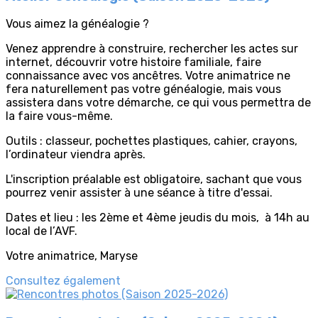
Vous aimez la généalogie ?
Venez apprendre à construire, rechercher les actes sur
internet, découvrir votre histoire familiale, faire
connaissance avec vos ancêtres. Votre animatrice ne
fera naturellement pas votre généalogie, mais vous
assistera dans votre démarche, ce qui vous permettra de
la faire vous-même.
Outils : classeur, pochettes plastiques, cahier, crayons,
l’ordinateur viendra après.
L'inscription préalable est obligatoire, sachant que vous
pourrez venir assister à une séance à titre d'essai.
Dates et lieu : les 2ème et 4ème jeudis du mois, à 14h au
local de l’AVF.
Votre animatrice, Maryse
Consultez également